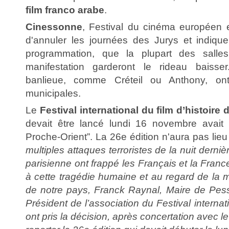
film franco arabe
.
Cinessonne
, Festival du cinéma européen
d'annuler les journées des Jurys et indique
programmation, que la plupart des salle
manifestation garderont le rideau baisser
banlieue, comme Créteil ou Anthony, ont
municipales.
Le
Festival international du film d’histoire
devait être lancé lundi 16 novembre avai
Proche-Orient”. La 26e édition n'aura pas lieu
multiples attaques terroristes de la nuit derniè
parisienne ont frappé les Français et la Franc
à cette tragédie humaine et au regard de la 
de notre pays, Franck Raynal, Maire de Pess
Président de l’association du Festival internati
ont pris la décision, après concertation avec le