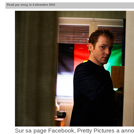
Posté par vincy, le 4 décembre 2015
Sur sa page Facebook, Pretty Pictures a ann