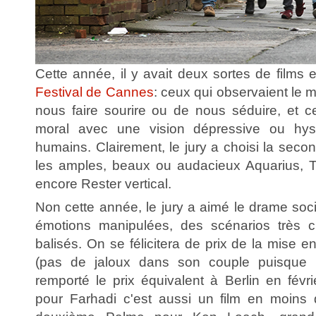
Cette année, il y avait deux sortes de films
Festival de Cannes
: ceux qui observaient le 
nous faire sourire ou de nous séduire, et c
moral avec une vision dépressive ou hyst
humains. Clairement, le jury a choisi la secon
les amples, beaux ou audacieux Aquarius, T
encore Rester vertical.
Non cette année, le jury a aimé le drame soci
émotions manipulées, des scénarios très c
balisés. On se félicitera de prix de la mise
(pas de jaloux dans son couple puisque
remporté le prix équivalent à Berlin en févri
pour Farhadi c'est aussi un film en moin