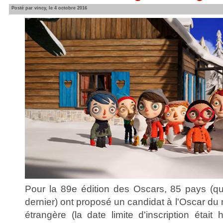
Posté par vincy, le 4 octobre 2016
Pour la 89e édition des Oscars, 85 pays (qu
dernier) ont proposé un candidat à l'Oscar du 
étrangère (la date limite d'inscription était