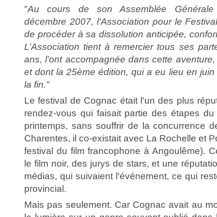
"
Au cours de son Assemblée Générale E
décembre 2007, l'Association pour le Festiv
de procéder à sa dissolution anticipée, confo
L’Association tient à remercier tous ses parte
ans, l’ont accompagnée dans cette aventur
et dont la 25ème édition, qui a eu lieu en ju
la fin."
Le festival de Cognac était l'un des plus rép
rendez-vous qui faisait partie des étapes du
printemps, sans souffrir de la concurrence 
Charentes, il co-existait avec La Rochelle et 
festival du film francophone à Angoulême). Cog
le film noir, des jurys de stars, et une réputat
médias, qui suivaient l'événement, ce qui rest
provincial.
Mais pas seulement. Car Cognac avait au moi