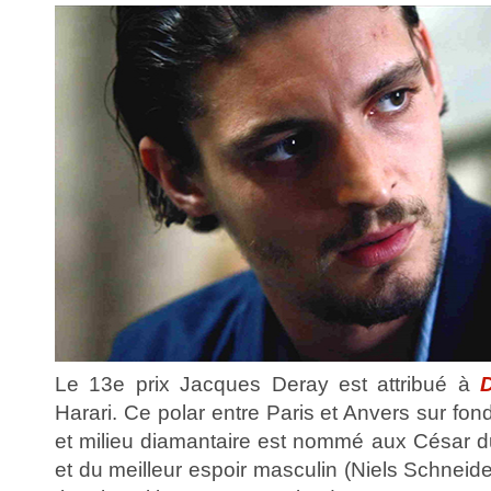
Le 13e prix Jacques Deray est attribué à
Harari. Ce polar entre Paris et Anvers sur fon
et milieu diamantaire est nommé aux César du
et du meilleur espoir masculin (Niels Schneider)