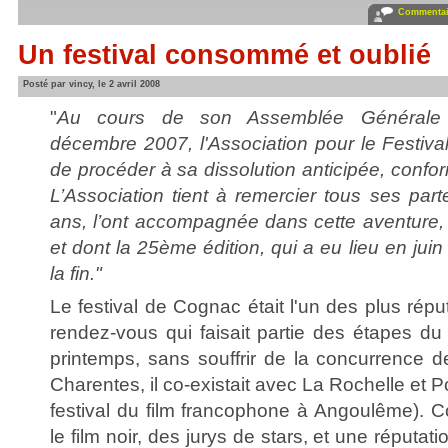
Commentair
Un festival consommé et oublié
Posté par vincy, le 2 avril 2008
"
Au cours de son Assemblée Générale E
décembre 2007, l'Association pour le Festiv
de procéder à sa dissolution anticipée, confo
L’Association tient à remercier tous ses parte
ans, l’ont accompagnée dans cette aventur
et dont la 25ème édition, qui a eu lieu en ju
la fin."
Le festival de Cognac était l'un des plus rép
rendez-vous qui faisait partie des étapes du
printemps, sans souffrir de la concurrence 
Charentes, il co-existait avec La Rochelle et 
festival du film francophone à Angoulême). Cog
le film noir, des jurys de stars, et une réputat