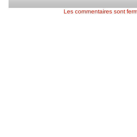
Les commentaires sont fer