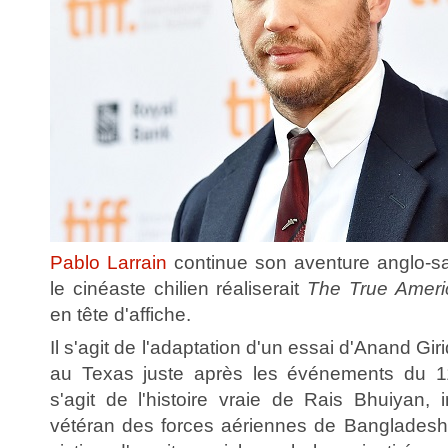
Pablo Larrain
continue son aventure anglo-
le cinéaste chilien réaliserait
The True Ameri
en tête d'affiche.
Il s'agit de l'adaptation d'un essai d'Anand Gir
au Texas juste après les événements du 1
s'agit de l'histoire vraie de Rais Bhuiyan
vétéran des forces aériennes de Bangladesh