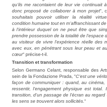
qu’ils me racontaient de leur vie continuait à
donc proposé de collaborer à mon projet
", 
souhaitais pouvoir utiliser la réalité virtu
condition humaine tout en m’affranchissant de 
à l’intérieur duquel on ne peut être que sim
prendre possession de la totalité de l’espace 
au visiteur de vivre l’expérience réelle des
avec eux, en pénétrant sous leur peau et au
cœur
" précise-t-il.
Transition et transformation
Selon Germano Celant, responsable des Art
sein de la Fondazione Prada, "
C’est une vérit
façon de communiquer : quand, au cinéma, v
ressentir, l’engagement physique est total. I
transition, d’un passage de l’écran au regar
les sens se trouvent alors sollicités.
"