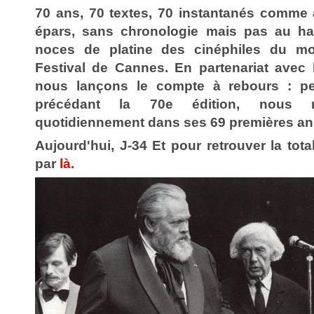
70 ans, 70 textes, 70 instantanés comme 
épars, sans chronologie mais pas au has
noces de platine des cinéphiles du mo
Festival de Cannes. En partenariat avec 
nous lançons le compte à rebours : pe
précédant la 70e édition, nous 
quotidiennement dans ses 69 premières an
Aujourd'hui, J-34 Et pour retrouver la total
par
là
.