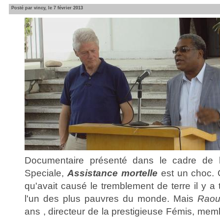
Posté par vincy, le 7 février 2013
Documentaire présenté dans le cadre de la
Speciale,
Assistance mortelle
est un choc. 
qu'avait causé le tremblement de terre il y a 
l'un des plus pauvres du monde. Mais
Raou
ans , directeur de la prestigieuse Fémis, memb