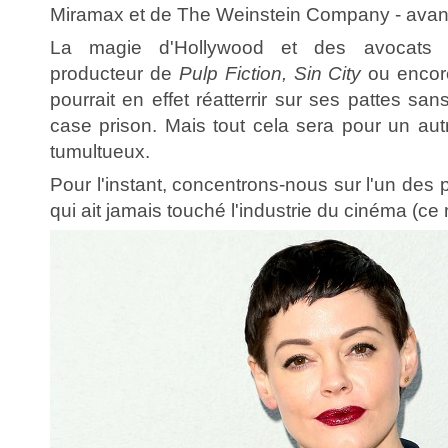
Miramax et de The Weinstein Company - avant
La magie d'Hollywood et des avocats s
producteur de
Pulp Fiction, Sin City
ou enco
pourrait en effet réatterrir sur ses pattes s
case prison. Mais tout cela sera pour un aut
tumultueux.
Pour l'instant, concentrons-nous sur l'un des
qui ait jamais touché l'industrie du cinéma (ce 