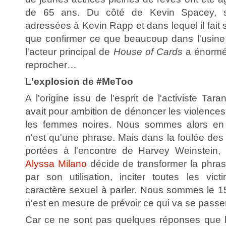
de 65 ans. Du côté de Kevin Spacey,
adressées à Kevin Rapp et dans lequel il fait 
que confirmer ce que beaucoup dans l'usine 
l'acteur principal de
House of Cards
a énormé
reprocher…
L'explosion de #MeToo
A l'origine issu de l'esprit de l'activiste Tar
avait pour ambition de dénoncer les violence
les femmes noires. Nous sommes alors en 
n'est qu'une phrase. Mais dans la foulée des
portées à l'encontre de Harvey Weinstein, 
Alyssa Milano
décide de transformer la phras
par son utilisation, inciter toutes les vi
caractère sexuel à parler. Nous sommes le 1
n'est en mesure de prévoir ce qui va se passer 
Car ce ne sont pas quelques réponses que l