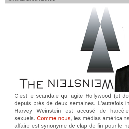
C'est le scandale qui agite Hollywood (et do
depuis près de deux semaines. L'autrefois i
Harvey Weinstein est accusé de harcèle
sexuels.
Comme nous
, les médias américains
affaire est synonyme de clap de fin pour le 