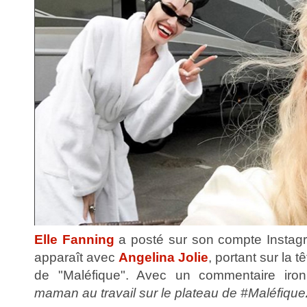
Elle Fanning
a posté sur son compte Instag
apparaît avec
Angelina Jolie
, portant sur la 
de "Maléfique". Avec un commentaire iron
maman au travail sur le plateau de #Maléfiqu