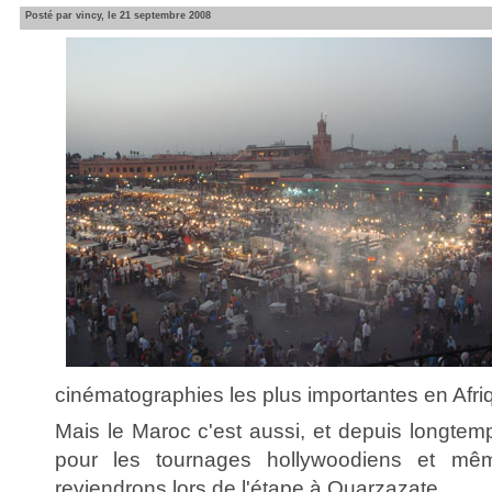
Posté par vincy, le 21 septembre 2008
cinématographies les plus importantes en Afri
Mais le Maroc c'est aussi, et depuis longtemp
pour les tournages hollywoodiens et mê
reviendrons lors de l'étape à Ouarzazate.