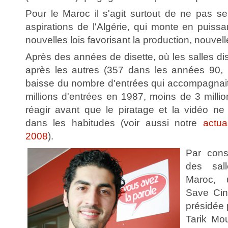
Pour le Maroc il s'agit surtout de ne pas se
aspirations de l'Algérie, qui monte en puissa
nouvelles lois favorisant la production, nouvelle
Après des années de disette, où les salles di
après les autres (357 dans les années 90,
baisse du nombre d'entrées qui accompagnait
millions d'entrées en 1987, moins de 3 millions
réagir avant que le piratage et la vidéo ne
dans les habitudes (voir aussi notre
actu
2008
).
Par cons
des sal
Maroc, 
Save Cin
présidée 
Tarik Mo