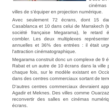
cinémas 
villes de s'équiper en projection numérique.
Avec seulement 72 écrans, dont 15 dan
Casablanca et 10 dans celui de Marrakech (t
société française Megarama), le retard é
combler. Les deux multiplexes représente
annuelles et 36% des entrées : il était urg
l'attraction cinématographique.
Megarama construit donc un complexe de 9 éc
Rabat et un autre de 10 écrans dans la ville 
chaque fois, sur le modèle existant en Occid
dans des centres commerciaux sortant de terr
D'autres centres commerciaux devraient appl
Agadir et Meknes. Des villes comme Ouarzaz
reconvertir des salles en cinémas numér
écrans.