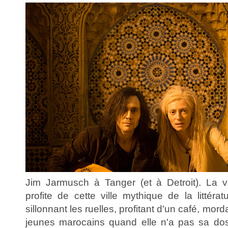
Jim Jarmusch à Tanger (et à Detroit). La v
profite de cette ville mythique de la littérat
sillonnant les ruelles, profitant d'un café, mor
jeunes marocains quand elle n'a pas sa do