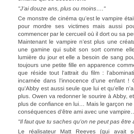
"J’ai douze ans, plus ou moins…."
Ce monstre de cinéma qu’est le vampire éta
pour mordre ses victimes mais aussi pou
commencer par le cercueil où il dort ou sa peu
Maintenant le vampire n’est plus une créat
une gamine qui subit son sort comme elle 
lumière du jour et elle a besoin de sang pour
toujours une petite fille en apparence comme 
que réside tout l’attrait du film : l’abomina
incarnée dans l’innocence d’une enfant 
qu'Abby est aussi seule que lui et qu’elle n’
plus. Owen va redonner le sourire à Abby, et 
plus de confiance en lui… Mais le garçon ne
conséquences d’être ami avec une vampire
"Il faut que tu saches qu’on ne peut pas être 
Le réalisateur Matt Reeves (qui avait