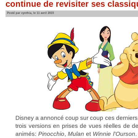
continue de revisiter ses classi
Posté par cynthia, le 11 avril 2015
Disney a annoncé coup sur coup ces derniers 
trois versions en prises de vues réelles de 
animés:
Pinocchio
,
Mulan
et
Winnie l'Ourson
.