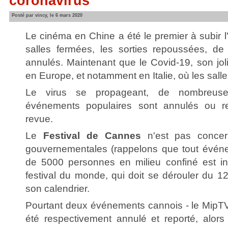
coronavirus
Posté par vincy, le 6 mars 2020
Le cinéma en Chine a été le premier à subir l'
salles fermées, les sorties repoussées, d
annulés. Maintenant que le Covid-19, son joli
en Europe, et notamment en Italie, où les sall
Le virus se propageant, de nombreuses
événements populaires sont annulés ou r
revue.
Le
Festival de Cannes
n'est pas concer
gouvernementales (rappelons que tout événe
de 5000 personnes en milieu confiné est int
festival du monde, qui doit se dérouler du 1
son calendrier.
Pourtant deux événements cannois - le MipTV
été respectivement annulé et reporté, alors 