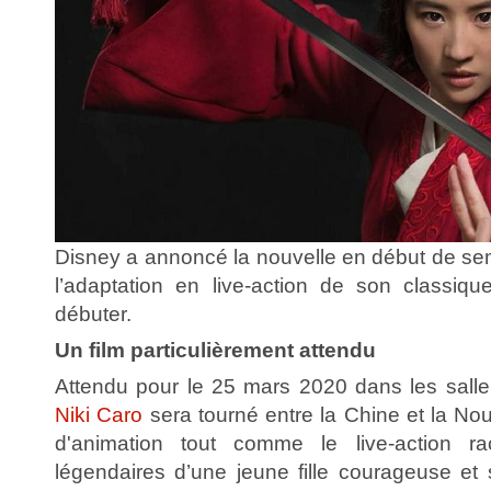
Disney a annoncé la nouvelle en début de sem
l’adaptation en live-action de son classi
débuter.
Un film particulièrement attendu
Attendu pour le 25 mars 2020 dans les salle 
Niki Caro
sera tourné entre la Chine et la Nou
d'animation tout comme le live-action ra
légendaires d’une jeune fille courageuse et 