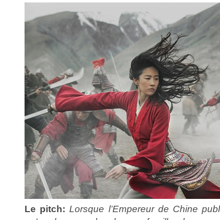
Le pitch:
Lorsque l’Empereur de Chine publi