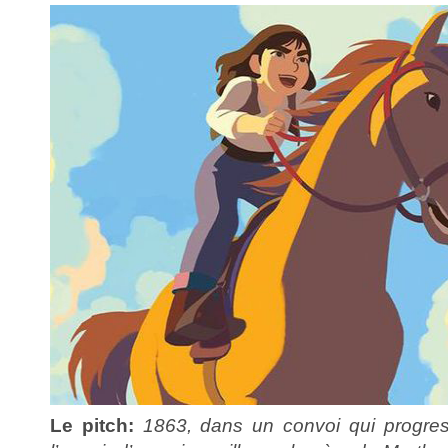
Le pitch:
1863, dans un convoi qui progres