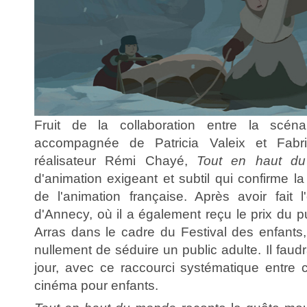
Fruit de la collaboration entre la scénari
accompagnée de Patricia Valeix et Fabri
réalisateur Rémi Chayé,
Tout en haut 
d'animation exigeant et subtil qui confirme l
de l'animation française. Après avoir fait l
d'Annecy, où il a également reçu le prix du pu
Arras dans le cadre du Festival des enfants
nullement de séduire un public adulte. Il faudra
jour, avec ce raccourci systématique entre 
cinéma pour enfants.