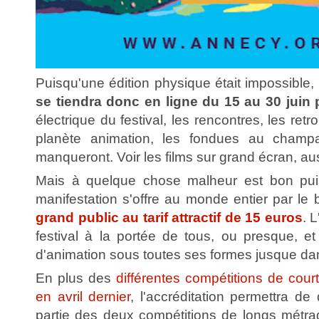
Puisqu'une édition physique était impossible,
se tiendra donc en ligne du 15 au 30 juin
électrique du festival, les rencontres, les retr
planète animation, les fondues au champ
manqueront. Voir les films sur grand écran, aus
Mais à quelque chose malheur est bon pui
manifestation s'offre au monde entier par le 
grand public au tarif attractif de 15 euros
. 
festival à la portée de tous, ou presque, et
d'animation sous toutes ses formes jusque dan
En plus des
différentes compétitions de cou
en avril dernier
, l'accréditation permettra d
partie des deux compétitions de longs métr