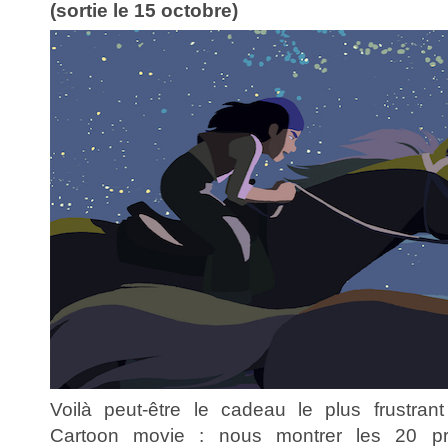
(sortie le 15 octobre)
Voilà peut-être le cadeau le plus frustran
Cartoon movie : nous montrer les 20 pr