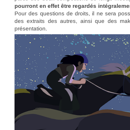
pourront en effet être regardés intégraleme
Pour des questions de droits, il ne sera pos
des extraits des autres, ainsi que des mak
présentation.