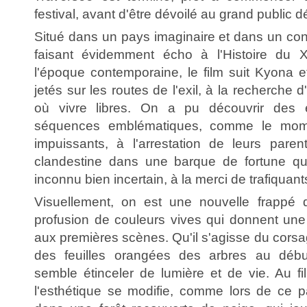
festival, avant d'être dévoilé au grand public 
Situé dans un pays imaginaire et dans un con
faisant évidemment écho à l'Histoire du
l'époque contemporaine, le film suit Kyona e
jetés sur les routes de l'exil, à la recherche
où vivre libres. On a pu découvrir des e
séquences emblématiques, comme le momen
impuissants, à l'arrestation de leurs paren
clandestine dans une barque de fortune q
inconnu bien incertain, à la merci de trafiquan
Visuellement, on est une nouvelle frappé 
profusion de couleurs vives qui donnent une t
aux premières scènes. Qu'il s'agisse du cors
des feuilles orangées des arbres au débu
semble étinceler de lumière et de vie. Au fil
l'esthétique se modifie, comme lors de ce p