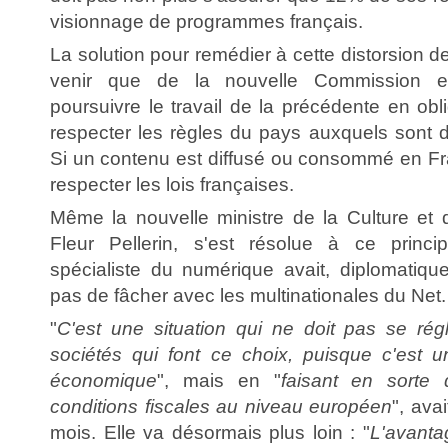
visionnage de programmes français.
La solution pour remédier à cette distorsion 
venir que de la nouvelle Commission eu
poursuivre le travail de la précédente en obli
respecter les règles du pays auxquels sont d
Si un contenu est diffusé ou consommé en Fr
respecter les lois françaises.
Même la nouvelle ministre de la Culture et
Fleur Pellerin, s'est résolue à ce princi
spécialiste du numérique avait, diplomatiq
pas de fâcher avec les multinationales du Net.
"
C'est une situation qui ne doit pas se régl
sociétés qui font ce choix, puisque c'est un
économique
", mais en "
faisant en sorte
conditions fiscales au niveau européen
", avai
mois. Elle va désormais plus loin : "
L'avantag