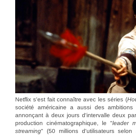
Netflix s'est fait connaître avec les séries (
Ho
société américaine a aussi des ambitions
annonçant à deux jours d'intervalle deux par
production cinématographique, le "
leader 
streaming
" (50 millions d'utilisateurs selon