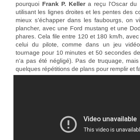
pourquoi
Frank P. Keller
a reçu l'Oscar du 
utilisant les lignes droites et les pentes des co
mieux s'échapper dans les faubourgs, on visi
plancher, avec une Ford mustang et une Dod
phares. Cela file entre 120 et 180 km/h, avec
celui du pilote, comme dans un jeu vidéo
tournage pour 10 minutes et 50 secondes de
n'a pas été négligé). Pas de truquage, mais
quelques répétitions de plans pour remplir et fai