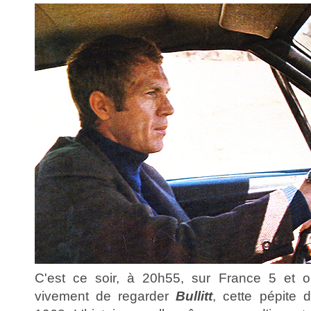
C'est ce soir, à 20h55, sur France 5 et
vivement de regarder
Bullitt
, cette pépite 