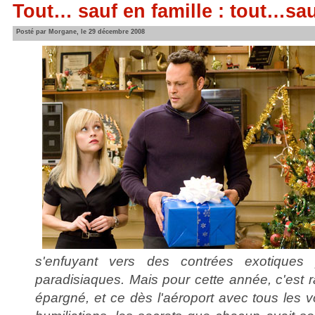
Tout… sauf en famille : tout…sau
Posté par Morgane, le 29 décembre 2008
s'enfuyant vers des contrées exotiques
paradisiaques. Mais pour cette année, c'est r
épargné, et ce dès l'aéroport avec tous les v