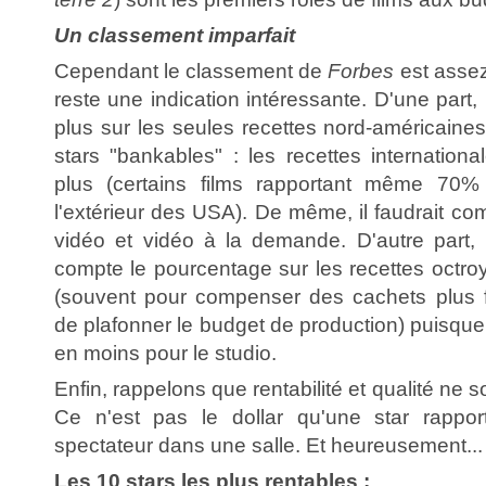
Un classement imparfait
Cependant le classement de
Forbes
est assez
reste une indication intéressante. D'une par
plus sur les seules recettes nord-américaines 
stars "bankables" : les recettes internation
plus (certains films rapportant même 70%
l'extérieur des USA). De même, il faudrait com
vidéo et vidéo à la demande. D'autre part, i
compte le pourcentage sur les recettes octr
(souvent pour compenser des cachets plus f
de plafonner le budget de production) puisque 
en moins pour le studio.
Enfin, rappelons que rentabilité et qualité ne s
Ce n'est pas le dollar qu'une star rappor
spectateur dans une salle. Et heureusement...
Les 10 stars les plus rentables :