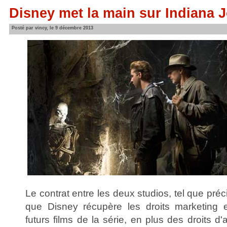
Disney met la main sur Indiana 
Posté par vincy, le 9 décembre 2013
Le contrat entre les deux studios, tel que pré
que Disney récupère les droits marketing e
futurs films de la série, en plus des droits d