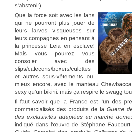
s'abstenir).
Que la force soit avec les fans
qui ne pourront plus jouer de
leurs larves visqueuses sur
leurs compagnes en pensant à
la princesse Leia en esclave!
Mais vous pourrez vous
consoler avec des
slips/caleçons/boxers/culottes
et autres sous-vêtements ou,
mieux encore, avec le manteau Chewbacca..
sexy qu'un bikini, mais ça respire le swagg t
Il faut savoir que la France est l'un des pr
commercialisés des produits de la
Guerre de
des exclusivités adaptées au marché domes
indiqué dans l'œuvre de Stéphane Faucour