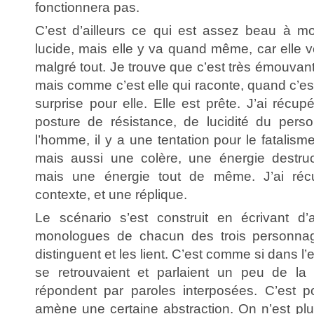
fonctionnera pas.
C’est d’ailleurs ce qui est assez beau à mo
lucide, mais elle y va quand même, car elle ve
malgré tout. Je trouve que c’est très émouvant.
mais comme c’est elle qui raconte, quand c’est
surprise pour elle. Elle est prête. J’ai récup
posture de résistance, de lucidité du pers
l’homme, il y a une tentation pour le fatalisme
mais aussi une colère, une énergie destruc
mais une énergie tout de même. J’ai réc
contexte, et une réplique.
Le scénario s’est construit en écrivant d’
monologues de chacun des trois personnage
distinguent et les lient. C’est comme si dans l’
se retrouvaient et parlaient un peu de l
répondent par paroles interposées. C’est p
amène une certaine abstraction. On n’est plu