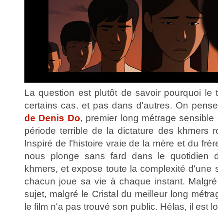
La question est plutôt de savoir pourquoi le
certains cas, et pas dans d'autres. On pen
de Denis Do
, premier long métrage sensible 
période terrible de la dictature des khmer
Inspiré de l'histoire vraie de la mère et du frère
nous plonge sans fard dans le quotidien 
khmers, et expose toute la complexité d'une s
chacun joue sa vie à chaque instant. Malgré
sujet, malgré le Cristal du meilleur long mét
le film n'a pas trouvé son public. Hélas, il est lo