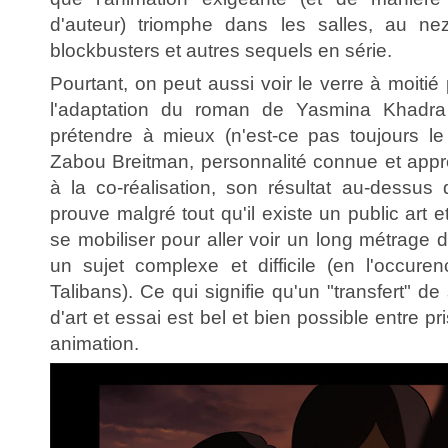
d'auteur) triomphe dans les salles, au n
blockbusters et autres sequels en série.
Pourtant, on peut aussi voir le verre à moitié 
l'adaptation du roman de Yasmina Khadra
prétendre à mieux (n'est-ce pas toujours le
Zabou Breitman, personnalité connue et appr
à la co-réalisation, son résultat au-dessu
prouve malgré tout qu'il existe un public art 
se mobiliser pour aller voir un long métrage 
un sujet complexe et difficile (en l'occuren
Talibans). Ce qui signifie qu'un "transfert" d
d'art et essai est bel et bien possible entre p
animation.