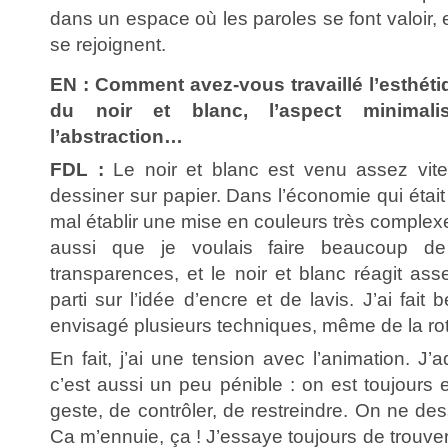
dans un espace où les paroles se font valoir,
se rejoignent.
EN : Comment avez-vous travaillé l’esthétiq
du noir et blanc, l’aspect minimali
l’abstraction…
FDL :
Le noir et blanc est venu assez vite
dessiner sur papier. Dans l’économie qui était
mal établir une mise en couleurs très complexe
aussi que je voulais faire beaucoup de
transparences, et le noir et blanc réagit as
parti sur l’idée d’encre et de lavis. J’ai fait 
envisagé plusieurs techniques, même de la ro
En fait, j’ai une tension avec l’animation. J’
c’est aussi un peu pénible : on est toujours e
geste, de contrôler, de restreindre. On ne des
Ca m’ennuie, ça ! J’essaye toujours de trouver