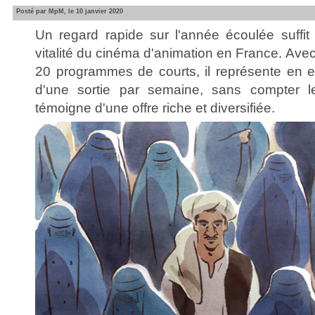
Posté par MpM, le 10 janvier 2020
Un regard rapide sur l'année écoulée suffit 
vitalité du cinéma d'animation en France. Ave
20 programmes de courts, il représente en 
d'une sortie par semaine, sans compter le
témoigne d'une offre riche et diversifiée.