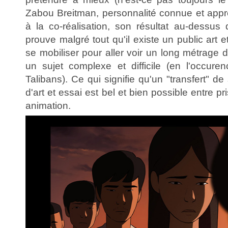
Zabou Breitman, personnalité connue et appr
à la co-réalisation, son résultat au-dessu
prouve malgré tout qu'il existe un public art 
se mobiliser pour aller voir un long métrage 
un sujet complexe et difficile (en l'occuren
Talibans). Ce qui signifie qu'un "transfert" d
d'art et essai est bel et bien possible entre p
animation.