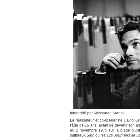
interprété par Alessando Sardelli.
Le réalisateur et co-scénariste David Gr
l'âge de 16 ans, avant de devenir son ass
au 2 novembre 1975 sur la plage d'Osti
sulfureux
Salo ou les 120 Journées de 