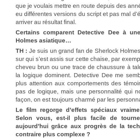
que je voulais mettre en route depuis des an
eu différentes versions du script et pas mal d
arriver au résultat final.
Certains comparent Detective Dee à une
Holmes asiatique…
TH :
Je suis un grand fan de Sherlock Holmes. 
sur qui s’est assis sur cette chaise, par exem
cheveu brun ou une trace de chaussure à talon.
la logique dominent. Detective Dee me semble t
plus attention aux comportements des témoin
pas de logique, mais une personnalité qui 
façon, on est toujours charmé par les person
Le film regorge d’effets spéciaux vraime
Selon vous, est-il plus facile de tourn
aujourd’hui grâce aux progrès de la tech
contraire plus complexe ?