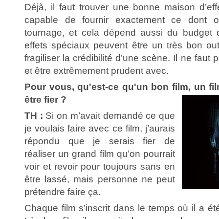
Déjà, il faut trouver une bonne maison d’eff
capable de fournir exactement ce dont 
tournage, et cela dépend aussi du budget 
effets spéciaux peuvent être un très bon out
fragiliser la crédibilité d’une scène. Il ne fau
et être extrêmement prudent avec.
Pour vous, qu'est-ce qu'un bon film, un f
être fier ?
TH :
Si on m’avait demandé ce que
je voulais faire avec ce film, j’aurais
répondu que je serais fier de
réaliser un grand film qu’on pourrait
voir et revoir pour toujours sans en
être lassé, mais personne ne peut
prétendre faire ça.
Chaque film s’inscrit dans le temps où il a 