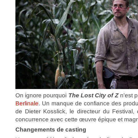
On ignore pourquoi
The Lost City of Z
n'est 
Berlinale
. Un manque de confiance des produ
de Dieter Kosslick, le directeur du Festival
concurrence avec cette œuvre épique et magn
Changements de casting