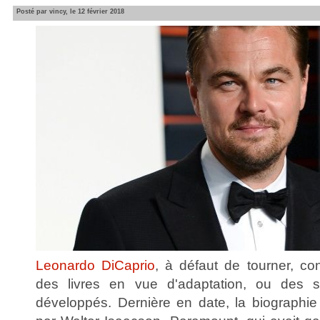
Posté par vincy, le 12 février 2018
Leonardo DiCaprio
, à défaut de tourner, co
des livres en vue d'adaptation, ou des s
développés. Dernière en date, la biographi