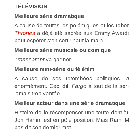
TÉLÉVISION
Meilleure série dramatique
A cause de toutes les polémiques et les reb
Thrones
a déjà été sacrée aux Emmy Award
peut espérer s'en sortir haut la main.
Meilleure série musicale ou comique
Transparent
va gagner.
Meilleure mini-série ou téléfilm
A cause de ses retombées politiques,
A
énormément. Ceci dit,
Fargo
a tout de la séri
jamais trop vantée.
Meilleur acteur dans une série dramatique
Histoire de le récompenser une toute derniè
Jon Hamm est en pôle position. Mais Rami 
pas dit son dernier mot.