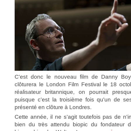
C'est donc le nouveau film de Danny Bo
clôturera le London Film Festival le 18 octo
réalisateur britannique, on pourrait presq
puisque c'est la troisième fois qu'un de s
présenté en clôture à Londres.
Cette année, il ne s'agit toutefois pas de n'i
bien du très attendu biopic du fondateur d