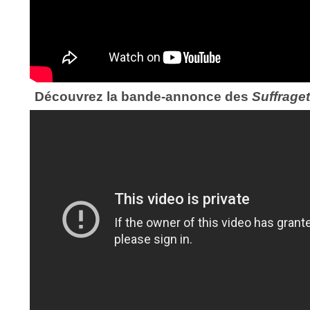
Découvrez la bande-annonce des
Suffraget