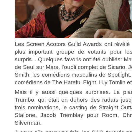
Les Screen Acotors Guild Awards ont révélé 
plus important groupe de votants pour les
surpris... Quelques favoris ont été oubliés: M
de Seul sur Mars, l'oubli complet de Sicario, 
Smith, les comédiens masculins de Spotlight,
comédiens de The Hateful Eight, Lily Tomlin et
Mais il y aussi quelques surprises. La pl
Trumbo, qui était en dehors des radars jusqu
trois nominations, le casting de Straight Ou
Stallone, Jacob Tremblay pour Room, Chri
Silverman.