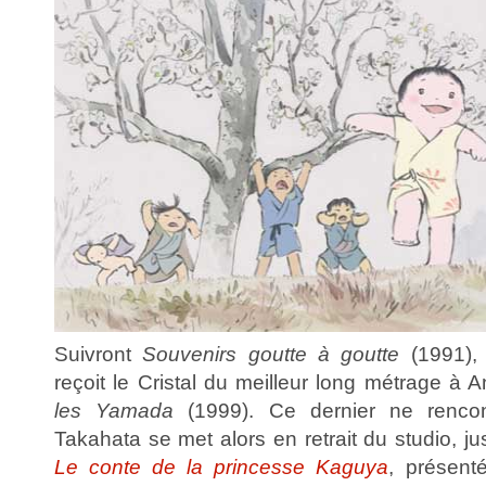
Suivront
Souvenirs goutte à goutte
(1991)
reçoit le Cristal du meilleur long métrage à 
les Yamada
(1999). Ce dernier ne rencon
Takahata se met alors en retrait du studio, ju
Le conte de la princesse Kaguya
, présent