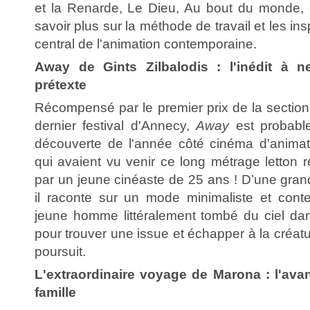
et la Renarde, Le Dieu, Au bout du monde, e
savoir plus sur la méthode de travail et les ins
central de l'animation contemporaine.
Away de Gints Zilbalodis : l'inédit à 
prétexte
Récompensé par le premier prix de la sectio
dernier festival d'Annecy,
Away
est probabl
découverte de l'année côté cinéma d'animat
qui avaient vu venir ce long métrage letton 
par un jeune cinéaste de 25 ans ! D’une gran
il raconte sur un mode minimaliste et conte
jeune homme littéralement tombé du ciel d
pour trouver une issue et échapper à la créatu
poursuit.
L'extraordinaire voyage de Marona : l'avan
famille