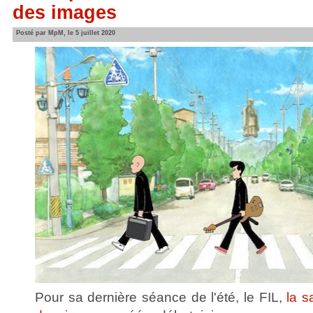
des images
Posté par MpM, le 5 juillet 2020
Pour sa dernière séance de l'été, le FIL,
la s