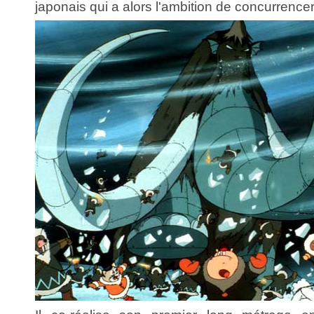
japonais qui a alors l'ambition de concurrence