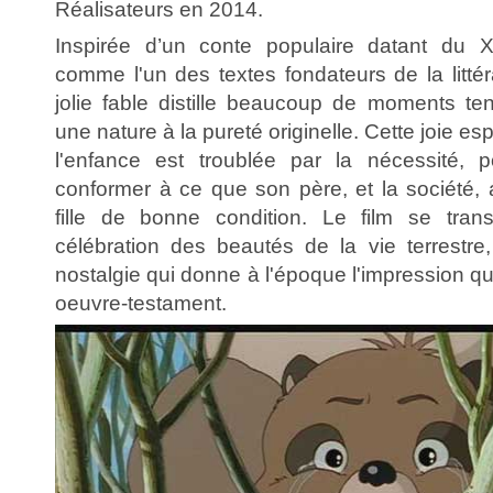
Réalisateurs en 2014.
Inspirée d’un conte populaire datant du X
comme l'un des textes fondateurs de la littér
jolie fable distille beaucoup de moments te
une nature à la pureté originelle. Cette joie e
l'enfance est troublée par la nécessité, p
conformer à ce que son père, et la société, 
fille de bonne condition. Le film se tra
célébration des beautés de la vie terrestr
nostalgie qui donne à l'époque l'impression 
oeuvre-testament.