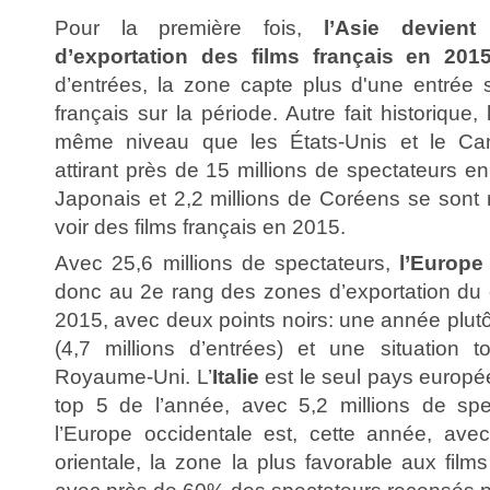
Pour la première fois,
l’Asie devien
d’exportation des films français en 201
d’entrées, la zone capte plus d'une entrée
français sur la période. Autre fait historique,
même niveau que les États-Unis et le C
attirant près de 15 millions de spectateurs en
Japonais et 2,2 millions de Coréens se sont 
voir des films français en 2015.
Avec 25,6 millions de spectateurs,
l’Europe
donc au 2e rang des zones d’exportation du
2015, avec deux points noirs: une année plut
(4,7 millions d’entrées) et une situation 
Royaume-Uni. L’
Italie
est le seul pays europé
top 5 de l’année, avec 5,2 millions de spe
l’Europe occidentale est, cette année, avec
orientale, la zone la plus favorable aux film