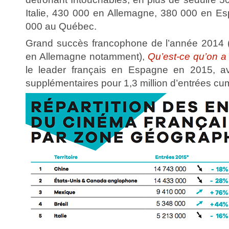
Italie, 430 000 en Allemagne, 380 000 en E
000 au Québec.
Grand succès francophone de l’année 2014 (3
en Allemagne notamment),
Qu’est-ce qu’on a 
le leader français en Espagne en 2015, a
supplémentaires pour 1,3 million d’entrées cu