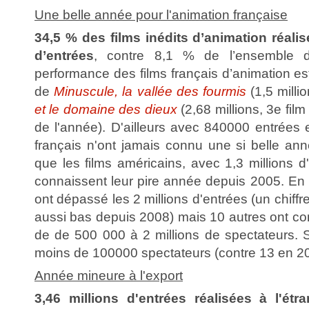
Une belle année pour l'animation française
34,5 % des films inédits d’animation réalis
d’entrées
, contre 8,1 % de l’ensemble 
performance des films français d’animation es
de
Minuscule, la vallée des fourmis
(1,5 milli
et le domaine des dieux
(2,68 millions, 3e film
de l'année). D'ailleurs avec 840000 entrées 
français n'ont jamais connu une si belle an
que les films américains, avec 1,3 millions 
connaissent leur pire année depuis 2005. En 2
ont dépassé les 2 millions d'entrées (un chiffre
aussi bas depuis 2008) mais 10 autres ont co
de de 500 000 à 2 millions de spectateurs. Se
moins de 100000 spectateurs (contre 13 en 20
Année mineure à l'export
3,46 millions d'entrées réalisées à l'étr