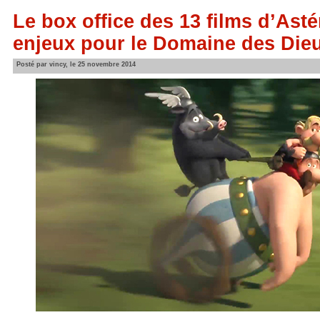
Le box office des 13 films d’Asté
enjeux pour le Domaine des Die
Posté par vincy, le 25 novembre 2014