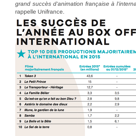
grand succès d’animation française à l’intern
rappelle Unifrance.