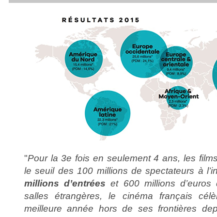
"
Pour la 3e fois en seulement 4 ans, les films
le seuil des 100 millions de spectateurs à l’i
millions d’entrées
et 600 millions d’euros
salles étrangères, le cinéma français cé
meilleure année hors de ses frontières de