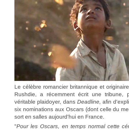
Le célèbre romancier britannique et origina
Rushdie, a récemment écrit une tribune, 
véritable plaidoyer, dans
Deadline,
afin d'expl
six nominations aux Oscars (dont celle du mei
sort en salles aujourd'hui en France.
"
Pour les Oscars, en temps normal cette cé