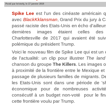
Posté par kristofy, le 17 janvier 2019
Spike Lee
est l'un des cinéaste américain 
avec
BlackKklansman
, Grand Prix du jury à C
passé raciste des Etats-Unis en écho d'ailleur
dernières images étaient celles des
Charlottesville de 2017 qui avaient été suiv
polémique du président Trump.
Voici le nouveau film de Spike Lee qui est un
de l'actualité: un clip pour illustrer
The land 
chanson du groupe
The Killers
. Les images o
à proximité de la frontière entre le Mexique et
passage de plusieurs familles de migrants. D
les Etats-Unis sont dans une période de 's
économique pour de nombreuses activité
consécutif à un budget non-voté pour le fi
cette frontière voulu par Trump.