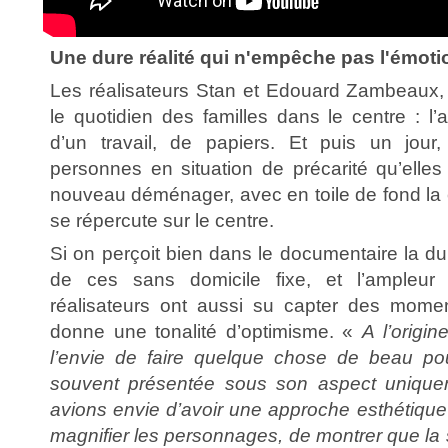
Une dure réalité qui n'empêche pas l'émoti
Les réalisateurs Stan et Edouard Zambeaux, d
le quotidien des familles dans le centre : l’
d’un travail, de papiers. Et puis un jou
personnes en situation de précarité qu’elles
nouveau déménager, avec en toile de fond la 
se répercute sur le centre.
Si on perçoit bien dans le documentaire la dur
de ces sans domicile fixe, et l’ampleu
réalisateurs ont aussi su capter des momen
donne une tonalité d’optimisme. «
A l’origin
l’envie de faire quelque chose de beau pou
souvent présentée sous son aspect unique
avions envie d’avoir une approche esthétique
magnifier les personnages, de montrer que la