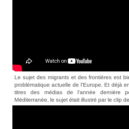
Le sujet des migrants et des frontières est 
problématique actuelle de l'Europe. Et déjà e
titres des médias de l'année dernière 
Méditerranée, le sujet était illustré par le clip d