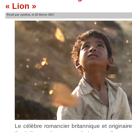
« Lion »
Posté par cynthia, le 22 février 2017
Le célèbre romancier britannique et origina