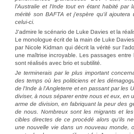
l'Australie et l'Inde tout en étant habité par l
mérité son BAFTA et j'espère qu'il ajoutera
celui-ci.
J'admire le scénario de Luke Davies et la réal
Le monologue écrit de la main de Luke Davies 
par Nicole Kidman qui décrit la vérité sur l'ad
une maîtrise incroyable. Les passages entre 
sont réalisés avec brio et subtilité.
Je terminerais par le plus important concer
des temps où les politiciens et les démago
de l'Inde à l’Angleterre et en passant par les
diviser, à nous séparer entre nous et eux, en 
arme de division, en fabriquant la peur des ge
de nous. Nombreux sont les migrants et les 
cibles directes de ce procédé alors qu'ils n
une nouvelle vie dans un nouveau monde, o