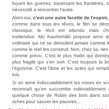
fuyant les guerres, traversant les frontières,
nécessité à rencontrer l'autre.
Alors oui,
c'est une autre facette de l'espoir
comme dans tous les rêves, le film se déro
classique: le récit est attendu mais c
inattendue. Aki Kaurismäki propose ainsi 
ordinaire qui ne se déroulent jamais comme l
comme le réel les construit. Non, chez lui, ri
comme prévu. C'est le plus malin qui domine 
plus fragile qui s'en sort. C'est toujours la 
l'égoïsme. C'est l'âme et les actes qui rempl
lois.
Si on aime indiscutablement les mises en scè
reconnaît qu'on succombe indéniablement 
quelque chose de Robin des bois dans son
riches pour sauver les pauvres...