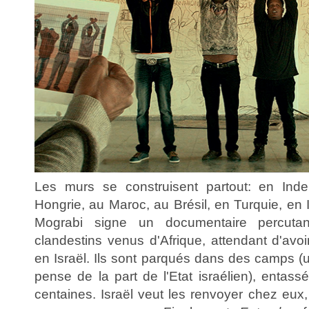
Les murs se construisent partout: en Inde
Hongrie, au Maroc, au Brésil, en Turquie, en Ir
Mograbi signe un documentaire percutan
clandestins venus d'Afrique, attendant d'avoir
en Israël. Ils sont parqués dans des camps 
pense de la part de l'Etat israélien), entass
centaines. Israël veut les renvoyer chez eux,