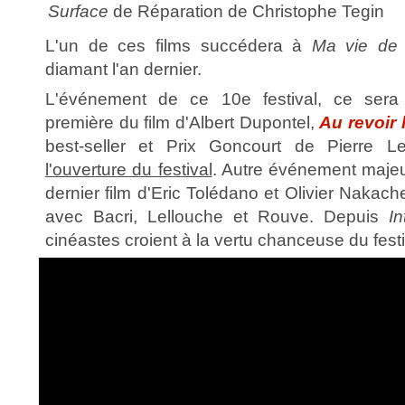
Surface
de Réparation de Christophe Tegin
L'un de ces films succédera à
Ma vie de 
diamant l'an dernier.
L'événement de ce 10e festival, ce sera 
première du film d'Albert Dupontel,
Au revoir 
best-seller et Prix Goncourt de Pierre L
l'ouverture du festival
. Autre événement majeu
dernier film d'Eric Tolédano et Olivier Nakach
avec Bacri, Lellouche et Rouve. Depuis
I
cinéastes croient à la vertu chanceuse du festi