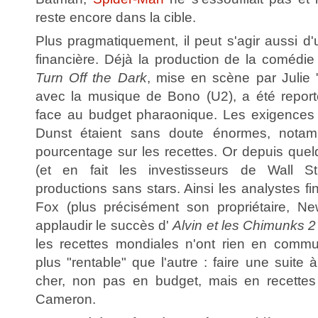
reste encore dans la cible.
Plus pragmatiquement, il peut s'agir aussi d
financière. Déjà la production de la comédi
Turn Off the Dark
, mise en scène par Julie
avec la musique de Bono (U2), a été repor
face au budget pharaonique. Les exigences 
Dunst étaient sans doute énormes, nota
pourcentage sur les recettes. Or depuis que
(et en fait les investisseurs de Wall Stre
productions sans stars. Ainsi les analystes fi
Fox (plus précisément son propriétaire, Ne
applaudir le succès d'
Alvin et les Chimunks 2
les recettes mondiales n'ont rien en commu
plus "rentable" que l'autre : faire une suite 
cher, non pas en budget, mais en recette
Cameron.