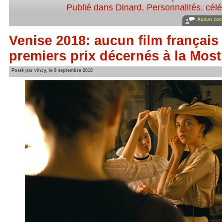
Publié dans
Dinard
,
Personnalités, célé
Aucun com
Venise 2018: aucun film français
premiers prix décernés à la Most
Posté par vincy, le 8 septembre 2018