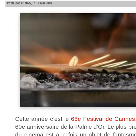
Posté par kristofy, le 17 mai 2015
Cette année c’est le
68e Festival de Cannes
60e anniversaire de la Palme d’Or. Le plus pr
du cinéma est à la fois un objet de fantasme