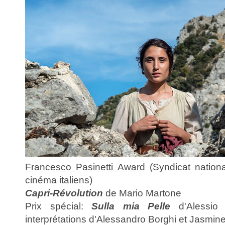
Francesco Pasinetti Award
(Syndicat nationa
cinéma italiens)
Capri-Révolution
de Mario Martone
Prix spécial:
Sulla mia Pelle
d'Alessio 
interprétations d'Alessandro Borghi et Jasmine