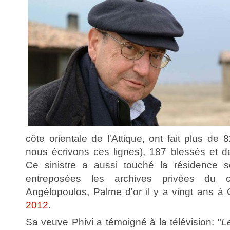
côte orientale de l'Attique, ont fait plus de 
nous écrivons ces lignes), 187 blessés et 
Ce sinistre a aussi touché la résidence s
entreposées les archives privées du 
Angélopoulos, Palme d'or il y a vingt ans 
2012
.
Sa veuve Phivi a témoigné à la télévision: "
L