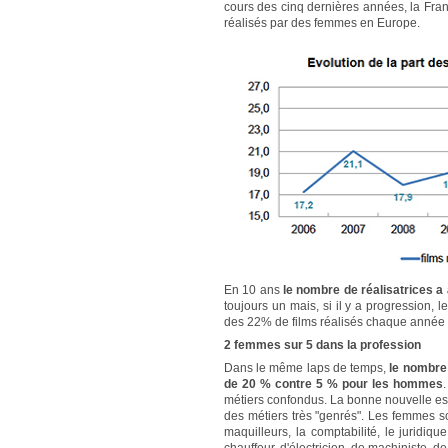
cours des cinq dernières années, la Fran
réalisés par des femmes en Europe.
En 10 ans
le nombre de réalisatrices 
toujours un mais, si il y a progression, l
des 22% de films réalisés chaque année
2 femmes sur 5 dans la profession
Dans le même laps de temps,
le nombre
de 20 % contre 5 % pour les hommes
métiers confondus. La bonne nouvelle est 
des métiers très "genrés". Les femmes so
maquilleurs, la comptabilité, le juridiq