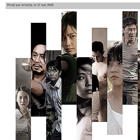
Posté par kristofy, le 17 mai 2020