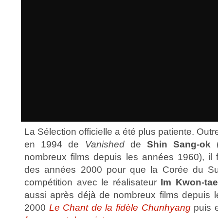
La Sélection officielle a été plus patiente. Ou
en 1994 de
Vanished
de
Shin Sang-ok
(
nombreux films depuis les années 1960), il f
des années 2000 pour que la Corée du Su
compétition avec le réalisateur
Im Kwon-ta
aussi après déjà de nombreux films depuis 
2000
Le Chant de la fidèle Chunhyang
puis 