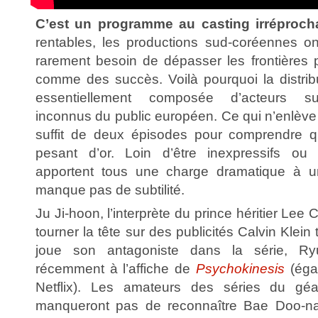
C’est un programme au casting irréproch
rentables, les productions sud-coréennes ont,
rarement besoin de dépasser les frontières 
comme des succès. Voilà pourquoi la distri
essentiellement composée d’acteurs su
inconnus du public européen. Ce qui n’enlève ri
suffit de deux épisodes pour comprendre q
pesant d’or. Loin d’être inexpressifs ou i
apportent tous une charge dramatique à 
manque pas de subtilité.
Ju Ji-hoon, l’interprète du prince héritier Lee 
tourner la tête sur des publicités Calvin Klein 
joue son antagoniste dans la série, Ry
récemment à l’affiche de
Psychokinesis
(égal
Netflix). Les amateurs des séries du gé
manqueront pas de reconnaître Bae Doo-