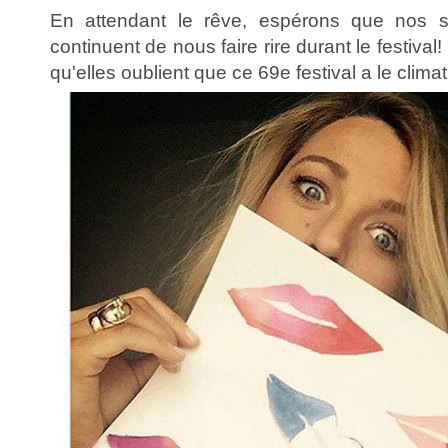
En attendant le rêve, espérons que nos s
continuent de nous faire rire durant le festival!
qu'elles oublient que ce 69e festival a le clim