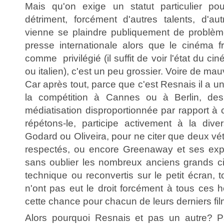
Mais qu'on exige un statut particulier pou
détriment, forcément d'autres talents, d'au
vienne se plaindre publiquement de problèm
presse internationale alors que le cinéma f
comme privilégié (il suffit de voir l'état du c
ou italien), c'est un peu grossier. Voire de mau
Car après tout, parce que c'est Resnais il a un
la compétition à Cannes ou à Berlin, des 
médiatisation disproportionnée par rapport à c
répétons-le, participe activement à la diver
Godard ou Oliveira, pour ne citer que deux vé
respectés, ou encore Greenaway et ses expé
sans oublier les nombreux anciens grands 
technique ou reconvertis sur le petit écran,
n'ont pas eut le droit forcément à tous ces ho
cette chance pour chacun de leurs derniers fil
Alors pourquoi Resnais et pas un autre? 