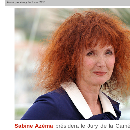
Posté par vincy, le 5 mai 2015
Sabine Azéma
présidera le Jury de la Camé