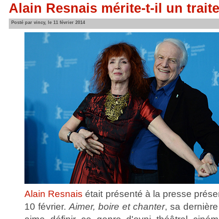
Alain Resnais mérite-t-il un trai
Posté par vincy, le 11 février 2014
Alain Resnais
était présenté à la presse prése
10 février.
Aimer, boire et chanter
, sa dernièr