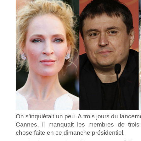
On s'inquiétait un peu. A trois jours du lance
Cannes, il manquait les membres de trois 
chose faite en ce dimanche présidentiel.