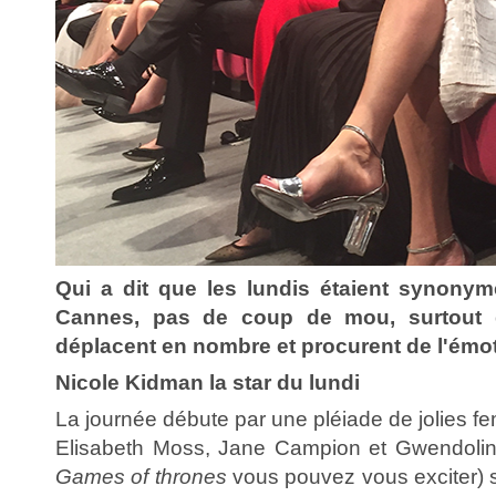
Qui a dit que les lundis étaient synonym
Cannes, pas de coup de mou, surtout 
déplacent en nombre et procurent de l'émot
Nicole Kidman la star du lundi
La journée débute par une pléiade de jolies 
Elisabeth Moss, Jane Campion et Gwendoline
Games of thrones
vous pouvez vous exciter) 