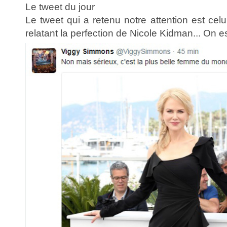
Le tweet du jour
Le tweet qui a retenu notre attention est cel
relatant la perfection de Nicole Kidman... On e