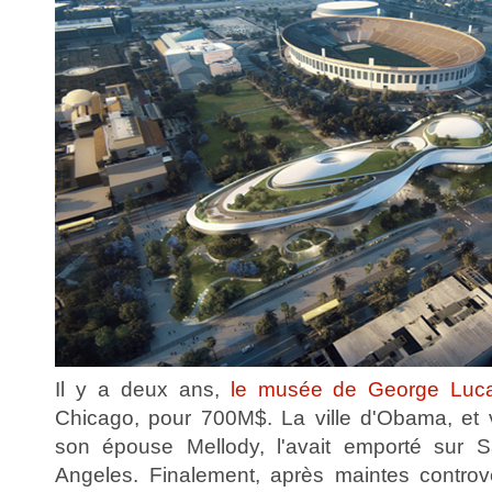
Il y a deux ans,
le musée de George Luc
Chicago, pour 700M$. La ville d'Obama, et 
son épouse Mellody, l'avait emporté sur 
Angeles. Finalement, après maintes controv