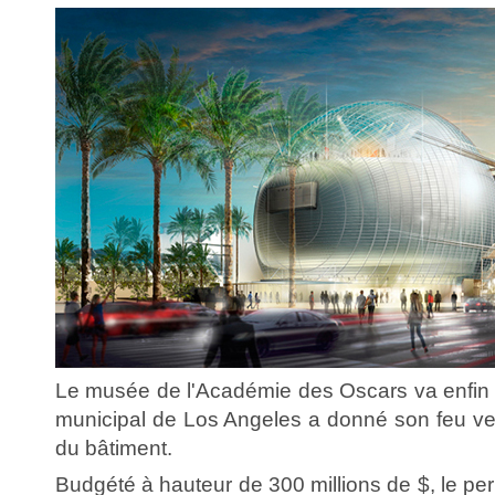
Le musée de l'Académie des Oscars va enfin vo
municipal de Los Angeles a donné son feu ver
du bâtiment.
Budgété à hauteur de 300 millions de $, le per