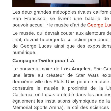
Les deux grandes métropoles rivales californ
San Francisco, se livrent une bataille d
pouvoir accueillir le musée d'art de
George Lu
Le musée, qui devrait couter aux alentours d
final, devrait héberger la collection personnell
de George Lucas ainsi que des expositions
numérique.
Campagne Twitter pour L.A.
Le nouveau maire de
Los Angeles
, Eric Gar
une lettre au créateur de Star Wars expri
deuxième ville des Etats-Unis pour ce musée
construire le musée à proximité de la Un
California, où Lucas a étudié dans les années 
également les installations olympiques de la v
Memorial Sports Arena), la cté des sciences 