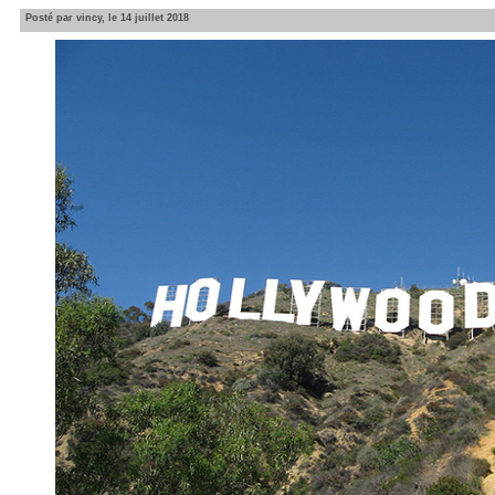
Posté par vincy, le 14 juillet 2018