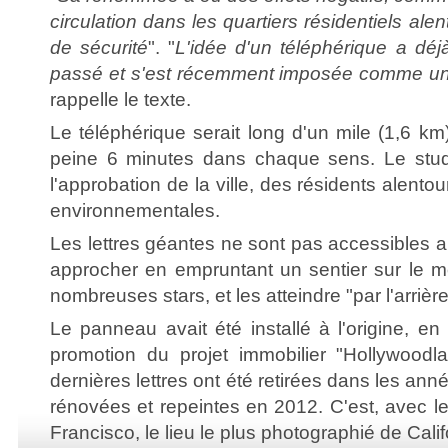
circulation dans les quartiers résidentiels al
de sécurité
". "
L'idée d'un téléphérique a déj
passé et s'est récemment imposée comme une 
rappelle le texte.
Le téléphérique serait long d'un mile (1,6 km) 
peine 6 minutes dans chaque sens. Le stu
l'approbation de la ville, des résidents alento
environnementales.
Les lettres géantes ne sont pas accessibles a
approcher en empruntant un sentier sur le m
nombreuses stars, et les atteindre "par l'arrière
Le panneau avait été installé à l'origine, en 
promotion du projet immobilier "Hollywoodl
dernières lettres ont été retirées dans les ann
rénovées et repeintes en 2012. C'est, avec 
Francisco, le lieu le plus photographié de Calif