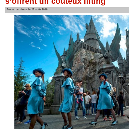
s’offrent un coûteux lifting
Posté par vincy, le 29 août 2016