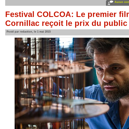
Aucun com
Festival COLCOA: Le premier fil
Cornillac reçoit le prix du public
Posté par redaction, le 1 mai 2015