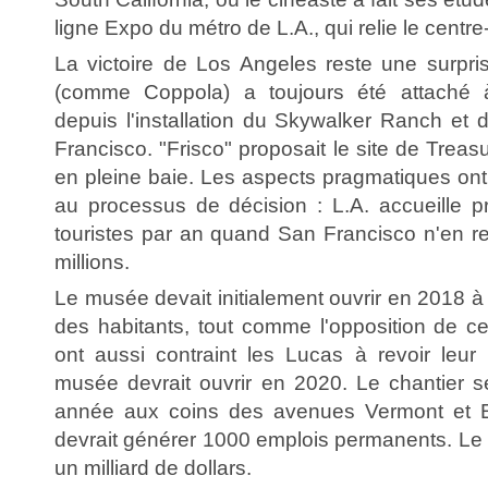
ligne Expo du métro de L.A., qui relie le centre
La victoire de Los Angeles reste une surpr
(comme Coppola) a toujours été attaché
depuis l'installation du Skywalker Ranch et
Francisco. "Frisco" proposait le site de Treas
en pleine baie. Les aspects pragmatiques ont
au processus de décision : L.A. accueille p
touristes par an quand San Francisco n'en r
millions.
Le musée devait initialement ouvrir en 2018 à
des habitants, tout comme l'opposition de 
ont aussi contraint les Lucas à revoir leur 
musée devrait ouvrir en 2020. Le chantier 
année aux coins des avenues Vermont et Exp
devrait générer 1000 emplois permanents. Le 
un milliard de dollars.