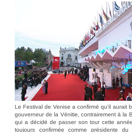
Le Festival de Venise a confirmé qu'il aurait 
gouverneur de la Vénitie, contrairement à la B
qui a décidé de passer son tour cette anné
toujours confirmée comme présidente du j