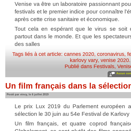
Venise va être un laboratoire passionnant pou
festivals et le premier indice pour connaître l
après cette crise sanitaire et économique.
Tout cela en espérant que le virus se soit 
partout dans le monde. Et que les spectateur
des salles
Tags liés à cet article:
cannes 2020
,
coronavirus
,
f
karlovy vary
,
venise 2020
.
Publié dans
Festivals
,
Venis
Aucun com
Un film français dans la sélectio
Posté par vincy, le 6 juillet 2019
Le prix Lux 2019 du Parlement européen a
sélection le 30 juin au 54e Festival de Karlovy
Un film français, et quatre coprod françai