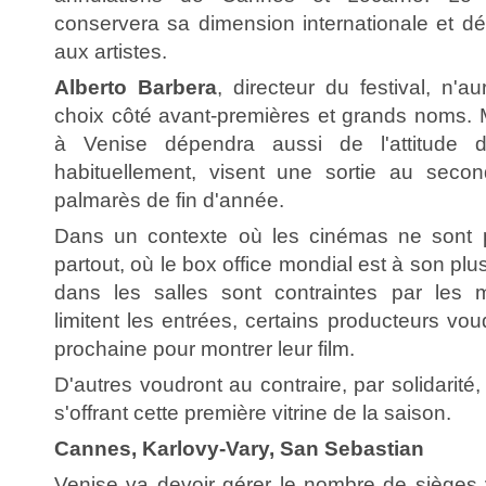
conservera sa dimension internationale et dé
aux artistes.
Alberto Barbera
, directeur du festival, n'
choix côté avant-premières et grands noms. 
à Venise dépendra aussi de l'attitude d
habituellement, visent une sortie au seco
palmarès de fin d'année.
Dans un contexte où les cinémas ne sont 
partout, où le box office mondial est à son plu
dans les salles sont contraintes par les m
limitent les entrées, certains producteurs vou
prochaine pour montrer leur film.
D'autres voudront au contraire, par solidarité, 
s'offrant cette première vitrine de la saison.
Cannes, Karlovy-Vary, San Sebastian
Venise va devoir gérer le nombre de sièges v