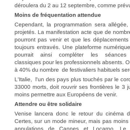
déroulera du 2 au 12 septembre, comme prév
Moins de fréquentation attendue
Cependant, la programmation sera allégée,
projetés. La manifestation acte que de nombr
pourront pas venir et que les déplacements 
toujours entravés. Une plateforme numérique 
pourrait ainsi compléter les séances 
classiques pour les professionnels absents. 
à 40% du nombre de festivaliers habituels ser
L'Italie, l'un des pays plus touchés par le co
33000 morts, doit rouvrir ses frontières le 3 j
moins permettre aux Européens de venir.
Attendre ou être solidaire
Venise lancera donc le retour du cinéma da
Certes, sur un mode mineur, mais pas moins
annulations de Cannes et Locarno. Le fe