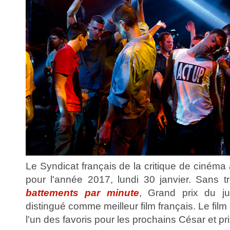
Le Syndicat français de la critique de cinéma 
pour l'année 2017, lundi 30 janvier. Sans t
battements par minute
, Grand prix du j
distingué comme meilleur film français. Le fil
l'un des favoris pour les prochains César et pr