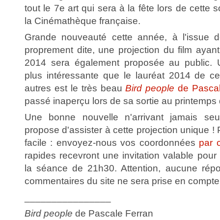
tout le 7e art qui sera à la fête lors de cette 
la Cinémathèque française.
Grande nouveauté cette année, à l'issue d
proprement dite, une projection du film ayant 
2014 sera également proposée au public. Un
plus intéressante que le lauréat 2014 de c
autres est le très beau
Bird people
de Pascal
passé inaperçu lors de sa sortie au printemps 
Une bonne nouvelle n'arrivant jamais seu
propose d'assister à cette projection unique ! 
facile : envoyez-nous vos coordonnées
par 
rapides recevront une invitation valable pou
la séance de 21h30. Attention, aucune rép
commentaires du site ne sera prise en compte
________________
Bird people
de Pascale Ferran