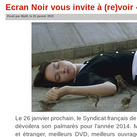
Ecran Noir vous invite à (re)voir
Posté par MpM, le 21 janvier 2015
Le 26 janvier prochain, le Syndicat français d
dévoilera son palmarès pour l'année 2014. Me
et étranger, meilleurs DVD, meilleurs ouvrag