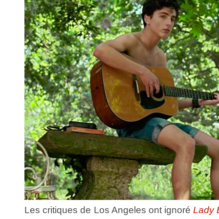
Les critiques de Los Angeles ont ignoré
Lady 