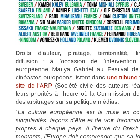
Droits d’auteur, piratage, territorialité, f
diffusion : à l'occasion de l'interventi
européenne Mariya Gabriel au Festival de
cinéastes européens listent dans
une tribune 
site de l'ARP
(Société civile des auteurs réa
leurs priorités à l’heure où la Commission de
des arbitrages sur sa politique médias.
"
La culture européenne est la mise en c
singularités, façons d’être et de voir, traditio
propres à chaque pays. A l’heure du Brexit
montants, l’Europe doit comprendre que sa 