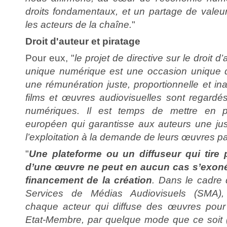
droits fondamentaux, et un partage de valeur
les acteurs de la chaîne.
"
Droit d'auteur et piratage
Pour eux, "
le projet de directive sur le droit 
unique numérique est une occasion unique d
une rémunération juste, proportionnelle et ina
films et œuvres audiovisuelles sont regardé
numériques. Il est temps de mettre en 
européen qui garantisse aux auteurs une ju
l’exploitation à la demande de leurs œuvres p
"
Une plateforme ou un diffuseur qui tire p
d’une œuvre ne peut en aucun cas s’exoné
financement de la création
. Dans le cadre d
Services de Médias Audiovisuels (SMA),
chaque acteur qui diffuse des œuvres pour 
Etat-Membre, par quelque mode que ce soit (p