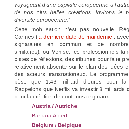
voyageant d’une capitale européenne à l’autre
de nos plus belles créations. Invitons le pu
diversité européenne.
"
Cette mobilisation n'est pas nouvelle. Rég
Cannes (
la dernière date de mai dernier
, ave
signataires en commun et de nombreu
similaires), ou Venise, les professionnels l
pistes de réflexions, des tribunes pour faire 
relativement absente sur le plan des idées 
des acteurs transnationaux. Le programme
pèse que 1,46 milliard d'euros pour la
Rappelons que Netflix va investir 8 milliards 
pour la création de contenus originaux.
Austria / Autriche
Barbara Albert
Belgium / Belgique