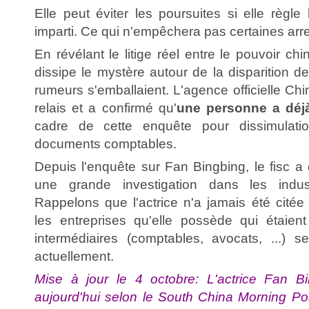
Elle peut éviter les poursuites si elle règle
imparti. Ce qui n'empêchera pas certaines arre
En révélant le litige réel entre le pouvoir chino
dissipe le mystère autour de la disparition de
rumeurs s'emballaient. L'agence officielle Chi
relais et a confirmé qu'
une personne a déjà
cadre de cette enquête pour dissimulatio
documents comptables.
Depuis l'enquête sur Fan Bingbing, le fisc a
une grande investigation dans les indus
Rappelons que l'actrice n'a jamais été cit
les entreprises qu'elle possède qui étaien
intermédiaires (comptables, avocats, ...) se
actuellement.
Mise à jour le 4 octobre: L'actrice Fan Bi
aujourd'hui selon le South China Morning P